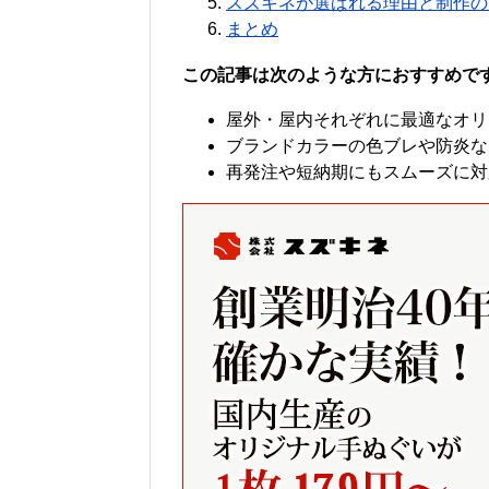
スズキネが選ばれる理由と制作の
まとめ
この記事は次のような方におすすめで
屋外・屋内それぞれに最適なオリ
ブランドカラーの色ブレや防炎な
再発注や短納期にもスムーズに対