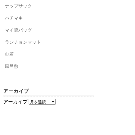
ナップサック
ハチマキ
マイ箸バッグ
ランチョンマット
巾着
風呂敷
アーカイブ
アーカイブ