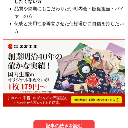
したくない方
品質や納期にもこだわりたい町内会・販促担当・バイ
ヤーの方
伝統と実用性を両立させた仕様選びに自信を持ちたい
方
記事の続きを読む