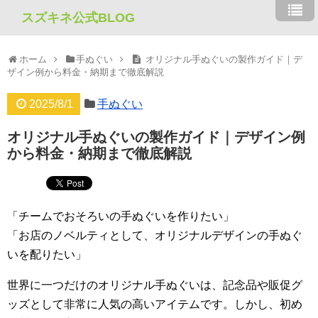
スズキネ公式BLOG
ホーム
手ぬぐい
オリジナル手ぬぐいの製作ガイド｜デ
ザイン例から料金・納期まで徹底解説
2025/8/1
手ぬぐい
オリジナル手ぬぐいの製作ガイド｜デザイン例
から料金・納期まで徹底解説
「チームでおそろいの手ぬぐいを作りたい」
「お店のノベルティとして、オリジナルデザインの手ぬぐ
いを配りたい」
世界に一つだけのオリジナル手ぬぐいは、記念品や販促グ
ッズとして非常に人気の高いアイテムです。しかし、初め