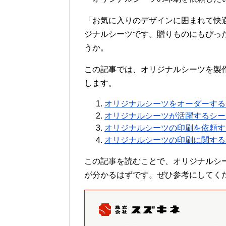
「お気に入りのデザインに囲まれて快
ジナルシーツです。贈りものにもぴっ
うか。
この記事では、オリジナルシーツを製
します。
オリジナルシーツをオーダーする
オリジナルシーツが活躍するシー
オリジナルシーツの印刷を依頼す
オリジナルシーツの印刷に関する
この記事を読むことで、オリジナルシ
が分かるはずです。ぜひ参考にしてく