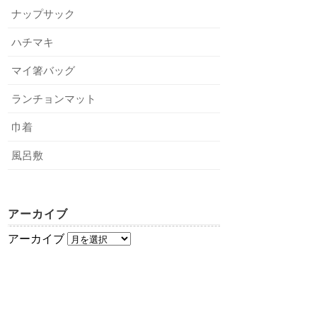
ナップサック
ハチマキ
マイ箸バッグ
ランチョンマット
巾着
風呂敷
アーカイブ
アーカイブ