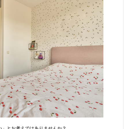
い」とお考えではありませんか？