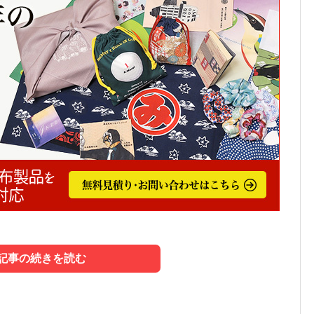
記事の続きを読む