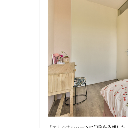
「オリジナルシーツの印刷を依頼した