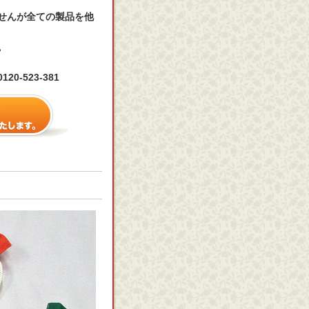
せんが全ての製品を他
。
-523-381