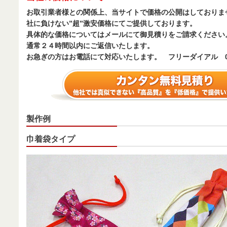
お取引業者様との関係上、当サイトで価格の公開はしておりま
社に負けない”超”激安価格にてご提供しております。
具体的な価格についてはメールにて御見積りをご請求ください
通常２４時間以内にご返信いたします。
お急ぎの方はお電話にて対応いたします。 フリーダイアル 0120
製作例
巾着袋タイプ