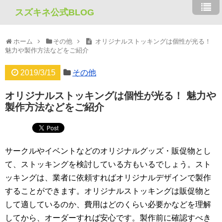
スズキネ公式BLOG
ホーム
その他
オリジナルストッキングは個性が光る！
魅力や製作方法などをご紹介
2019/3/15
その他
オリジナルストッキングは個性が光る！ 魅力や
製作方法などをご紹介
サークルやイベントなどのオリジナルグッズ・販促物とし
て、ストッキングを検討している方もいるでしょう。スト
ッキングは、業者に依頼すればオリジナルデザインで製作
することができます。オリジナルストッキングは販促物と
して適しているのか、費用はどのくらい必要かなどを理解
してから、オーダーすれば安心です。製作前に確認すべき