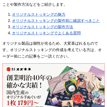
ことや製作方法などをご紹介します。
オリジナルストッキングの魅力
オリジナルストッキングの製作前に確認すべきこと
オリジナルストッキングの製作方法
オリジナルストッキングでよくある質問
オリジナル製品は個性が光るため、大変喜ばれるもので
す。オリジナルストッキングの作成を考えている方は、オ
ーダー前にこの記事をご一読ください。