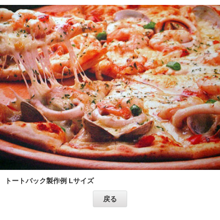
トートバック製作例 Lサイズ
戻る