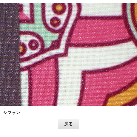
シフォン
戻る