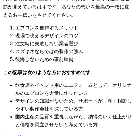
筋が見えているはずです。あなたの想いを最高の一枚に変
えるお手伝いをさせてください。
エプロンを自作するメリット
現場で映えるデザインのコツ
注文時に失敗しない業者選び
スズキネならではの製作の強み
後悔しないための事前準備
この記事は次のような方におすすめです
飲食店やイベント用のユニフォームとして、オリジナ
ルのエプロンを大量に作りたい方
デザインの知識がないため、サポートが手厚く相談し
やすい製作会社を探している方
国内生産の品質を重視しながら、納得のいく仕上がり
と価格を両立させたいと考えている方