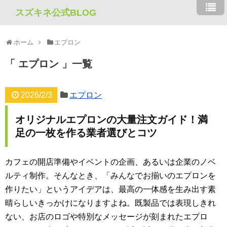
スズキネ公式BLOG
ホーム
エプロン
エプロン
一覧
2026/2/3
エプロン
オリジナルエプロンの大量注文ガイド！満
足の一枚を作る業者選びとコツ
カフェの開店準備やイベントの企画、あるいは企業のノベ
ルティ制作。そんなとき、「みんなでお揃いのエプロンを
作りたい」というアイデアは、最高の一体感を生み出す素
晴らしいきっかけになりますよね。既製品では表現しきれ
ない、お店のロゴや特別なメッセージが刻まれたエプロ