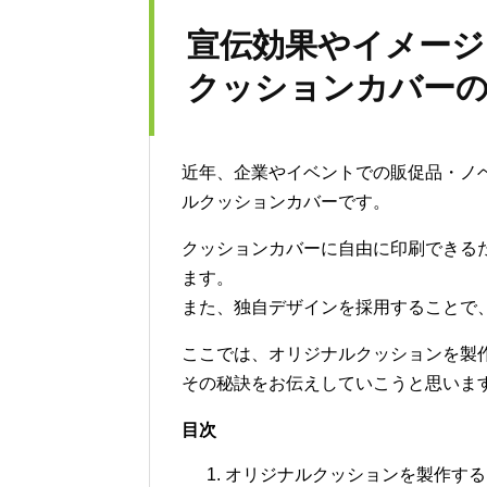
宣伝効果やイメージ
クッションカバー
近年、企業やイベントでの販促品・ノ
ルクッションカバーです。
クッションカバーに自由に印刷できる
ます。
また、独自デザインを採用することで
ここでは、オリジナルクッションを製
その秘訣をお伝えしていこうと思いま
目次
オリジナルクッションを製作する