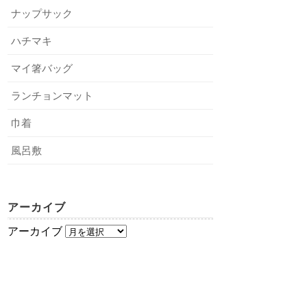
ナップサック
ハチマキ
マイ箸バッグ
ランチョンマット
巾着
風呂敷
アーカイブ
アーカイブ