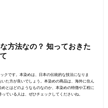
な方法なの？ 知っておきた
て
ェックです。本染めは、日本の伝統的な技法になりま
おいた方が良いでしょう。本染めの商品は、海外に住ん
染めとはどのようなものなのか、本染めの特徴や工程に
持っている人は、ぜひチェックしてくださいね。