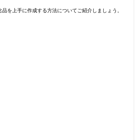
念品を上手に作成する方法についてご紹介しましょう。