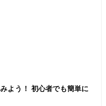
みよう！ 初心者でも簡単に