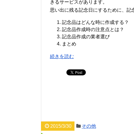
きるサービスがあります。
思い出に残る記念日にするために、記
記念品はどんな時に作成する？
記念品作成時の注意点とは？
記念品作成の業者選び
まとめ
続きを読む
2015/3/30
その他