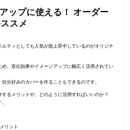
アップに使える！ オーダー
のススメ
ベルティとしても人気が急上昇中しているのがオリジナ
ため、宣伝効果やイメージアップに幅広く活用されてい
、自分好みのカバーを作ることもできるのです。
作するメリットや、どのように活用すればいいのか？
す。
メリット