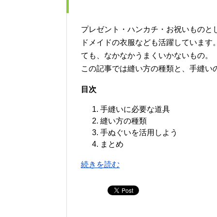
プレゼント・ハンカチ・お祝いものと
ドメイドの衣服なども活躍しています
ても、なかなかうまくいかないもの。
この記事では縫い方の種類と、手縫い
目次
手縫いに必要な道具
縫い方の種類
手ぬぐいを活用しよう
まとめ
続きを読む