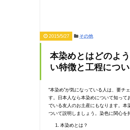
2015/5/27
その他
本染めとはどのよう
い特徴と工程につい
“本染め”が気になっている人は、要チ
す。日本人なら本染めについて知って
でいる友人のお土産にもなります。本
ついて説明しましょう。染色に関心を
本染めとは？