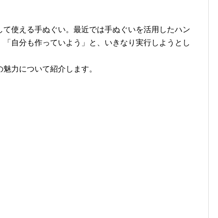
して使える手ぬぐい。最近では手ぬぐいを活用したハン
。「自分も作っていよう」と、いきなり実行しようとし
の魅力について紹介します。