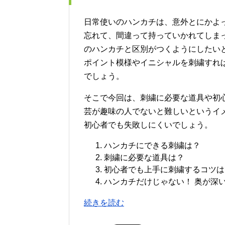
日常使いのハンカチは、意外とにかよ
忘れて、間違って持っていかれてしま
のハンカチと区別がつくようにしたい
ポイント模様やイニシャルを刺繍すれ
でしょう。
そこで今回は、刺繍に必要な道具や初
芸が趣味の人でないと難しいというイ
初心者でも失敗しにくいでしょう。
ハンカチにできる刺繍は？
刺繍に必要な道具は？
初心者でも上手に刺繍するコツは
ハンカチだけじゃない！ 奥が深
続きを読む