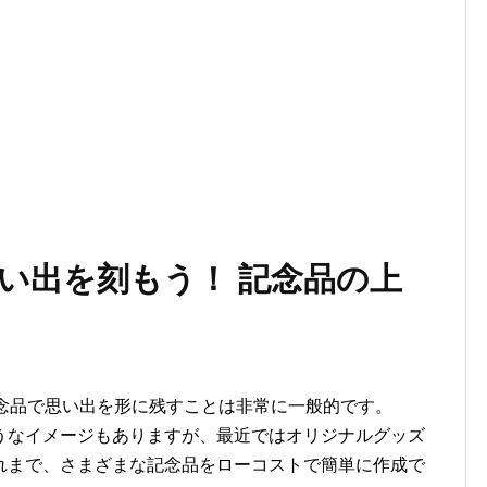
い出を刻もう！ 記念品の上
記念品で思い出を形に残すことは非常に一般的です。
うなイメージもありますが、最近ではオリジナルグッズ
れまで、さまざまな記念品をローコストで簡単に作成で