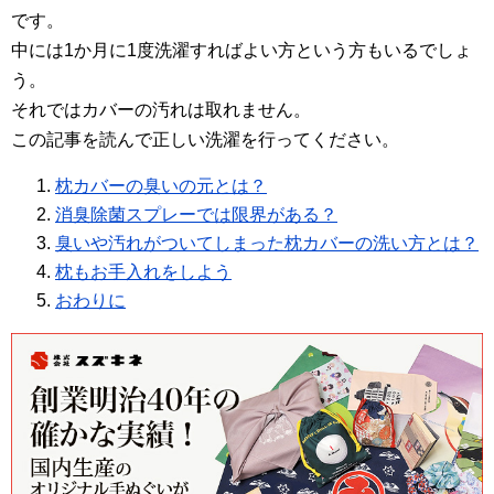
です。
中には1か月に1度洗濯すればよい方という方もいるでしょ
う。
それではカバーの汚れは取れません。
この記事を読んで正しい洗濯を行ってください。
枕カバーの臭いの元とは？
消臭除菌スプレーでは限界がある？
臭いや汚れがついてしまった枕カバーの洗い方とは？
枕もお手入れをしよう
おわりに