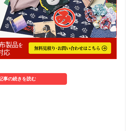
記事の続きを読む
道具