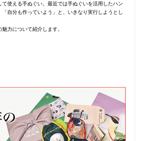
して使える手ぬぐい。最近では手ぬぐいを活用したハン
。「自分も作っていよう」と、いきなり実行しようとし
の魅力について紹介します。