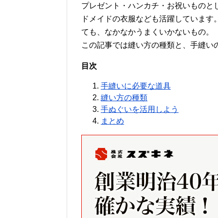
プレゼント・ハンカチ・お祝いものと
ドメイドの衣服なども活躍しています
ても、なかなかうまくいかないもの。
この記事では縫い方の種類と、手縫い
目次
手縫いに必要な道具
縫い方の種類
手ぬぐいを活用しよう
まとめ