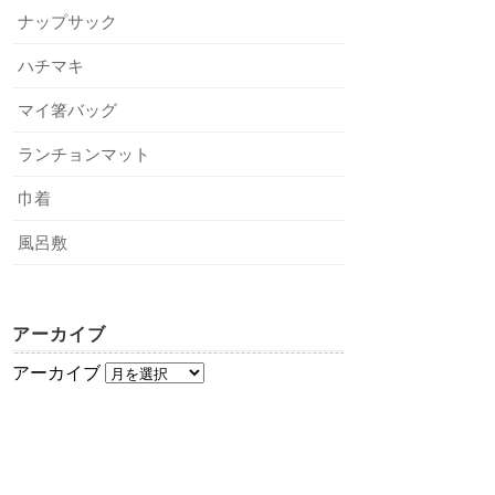
ナップサック
ハチマキ
マイ箸バッグ
ランチョンマット
巾着
風呂敷
アーカイブ
アーカイブ