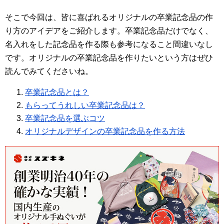
そこで今回は、皆に喜ばれるオリジナルの卒業記念品の作
り方のアイデアをご紹介します。卒業記念品だけでなく、
名入れをした記念品を作る際も参考になること間違いなし
です。オリジナルの卒業記念品を作りたいという方はぜひ
読んでみてくださいね。
卒業記念品とは？
もらってうれしい卒業記念品は？
卒業記念品を選ぶコツ
オリジナルデザインの卒業記念品を作る方法