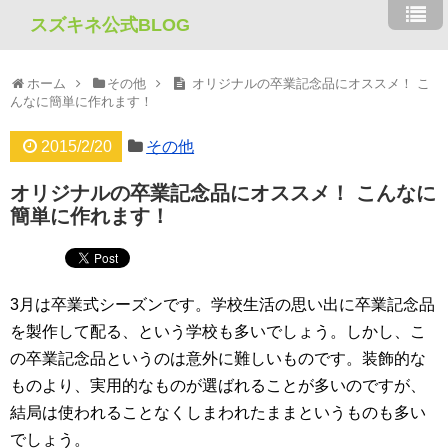
スズキネ公式BLOG
ホーム
その他
オリジナルの卒業記念品にオススメ！ こ
んなに簡単に作れます！
2015/2/20
その他
オリジナルの卒業記念品にオススメ！ こんなに
簡単に作れます！
3月は卒業式シーズンです。学校生活の思い出に卒業記念品
を製作して配る、という学校も多いでしょう。しかし、こ
の卒業記念品というのは意外に難しいものです。装飾的な
ものより、実用的なものが選ばれることが多いのですが、
結局は使われることなくしまわれたままというものも多い
でしょう。